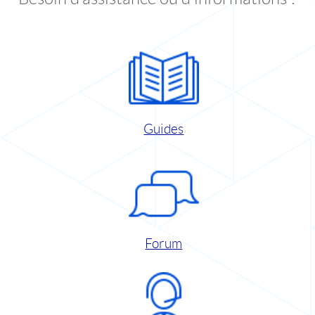
Guides
Forum